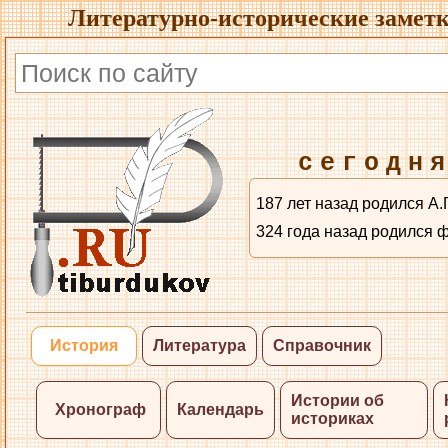
Литературно-исторические заметк
сегодн
187 лет назад родился А.
324 года назад родился 
История
Литература
Справочник
Истории об
Хронограф
Календарь
историках