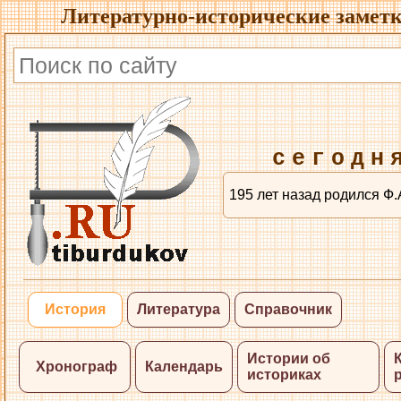
Литературно-исторические заметк
сегодн
195 лет назад родился Ф.
История
Литература
Справочник
Истории об
Хронограф
Календарь
историках