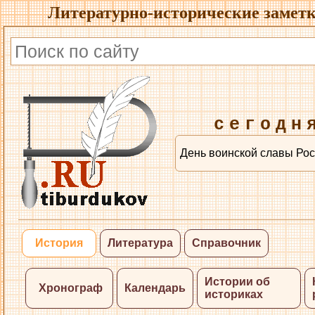
Литературно-исторические заметк
сегодн
День воинской славы Рос
История
Литература
Справочник
Истории об
Хронограф
Календарь
историках