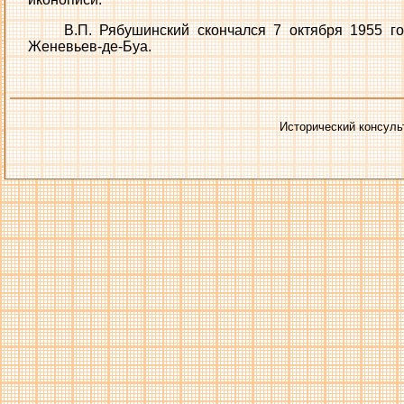
В.П. Рябушинский скончался 7 октября 1955 г
Женевьев-де-Буа.
Исторический консуль