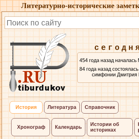
Литературно-исторические заметк
сегодн
454 года назад началась
84 года назад состоялас
симфонии Дмитрия 
История
Литература
Справочник
Истории об
Хронограф
Календарь
историках